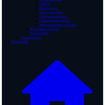
vStack
Постоплата
Обратная связь
Документооборот
Обещанный платёж
Маркетинговые задания
Платёжные шлюзы
Автоплатёж
Справочники
Глоссарий