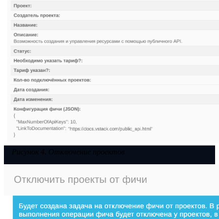
Рисунок 4. Отключение проектов