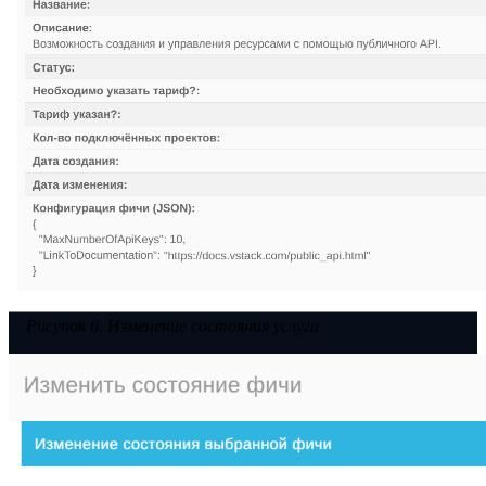
Рисунок 6. Изменение состояния услуги