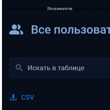
3. В открывшейся вкладке
Пользователи
выберите пользователя