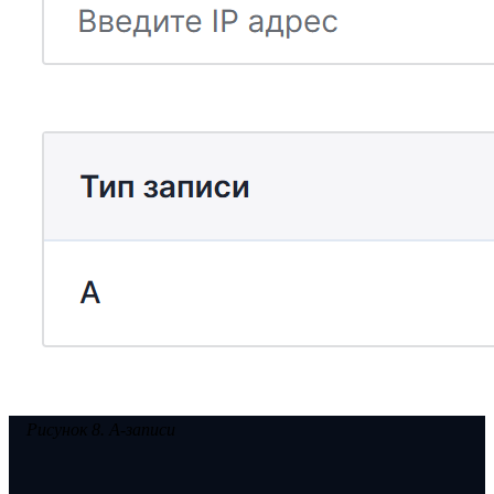
Рисунок 8. A-записи